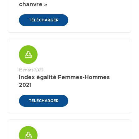
chanvre »
TÉLÉCHARGER
15 mars 2022
Index égalité Femmes-Hommes
2021
TÉLÉCHARGER