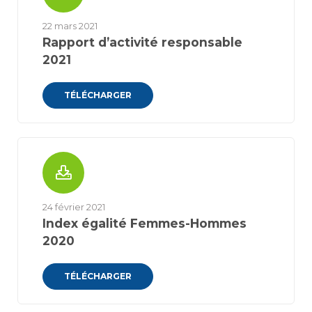
22 mars 2021
Rapport d’activité responsable
2021
TÉLÉCHARGER
24 février 2021
Index égalité Femmes-Hommes
2020
TÉLÉCHARGER