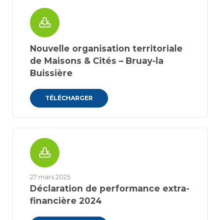
Nouvelle organisation territoriale
de Maisons & Cités – Bruay-la
Buissière
TÉLÉCHARGER
27 mars 2025
Déclaration de performance extra-
financière 2024