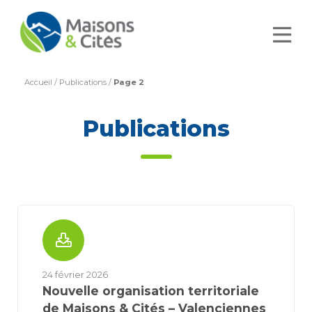
Accueil
/
Publications
/
Page 2
Publications
24 février 2026
Nouvelle organisation territoriale
de Maisons & Cités – Valenciennes