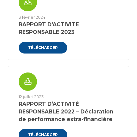
3 février 2024
RAPPORT D’ACTIVITE
RESPONSABLE 2023
TÉLÉCHARGER
12 juillet 2023
RAPPORT D’ACTIVITÉ
RESPONSABLE 2022 – Déclaration
de performance extra-financière
TÉLÉCHARGER