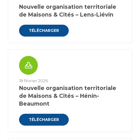
Nouvelle organisation territoriale
de Maisons & Cités – Lens-Liévin
TÉLÉCHARGER
18 février 2026
Nouvelle organisation territoriale
de Maisons & Cités – Hénin-
Beaumont
TÉLÉCHARGER