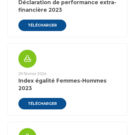
Déclaration de performance extra-
financière 2023
TÉLÉCHARGER
29 février 2024
Index égalité Femmes-Hommes
2023
TÉLÉCHARGER