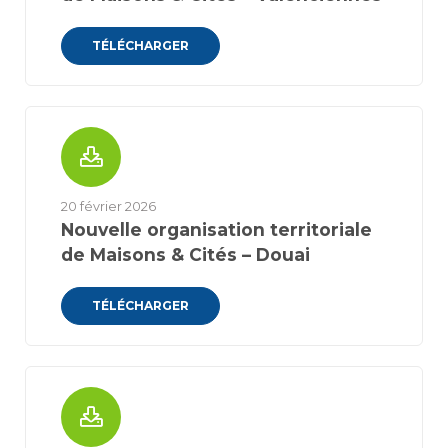
TÉLÉCHARGER
20 février 2026
Nouvelle organisation territoriale
de Maisons & Cités – Douai
TÉLÉCHARGER