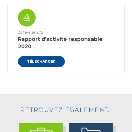
23 février 2021
Rapport d’activité responsable
2020
TÉLÉCHARGER
RETROUVEZ ÉGALEMENT…