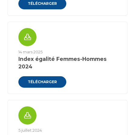
TÉLÉCHARGER
14 mars 2025
Index égalité Femmes-Hommes
2024
TÉLÉCHARGER
5 juillet 2024