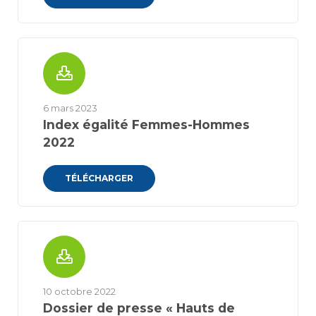
6 mars 2023
Index égalité Femmes-Hommes
2022
TÉLÉCHARGER
10 octobre 2022
Dossier de presse « Hauts de