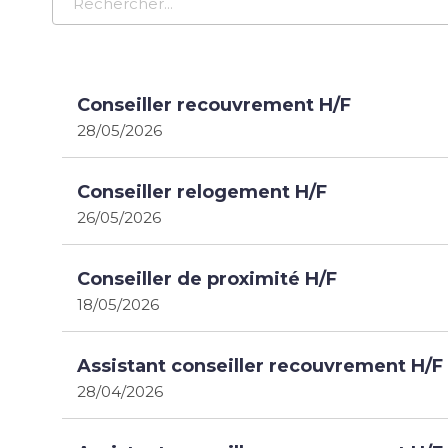
Conseiller recouvrement H/F
28/05/2026
Conseiller relogement H/F
26/05/2026
Conseiller de proximité H/F
18/05/2026
Assistant conseiller recouvrement H/F
28/04/2026