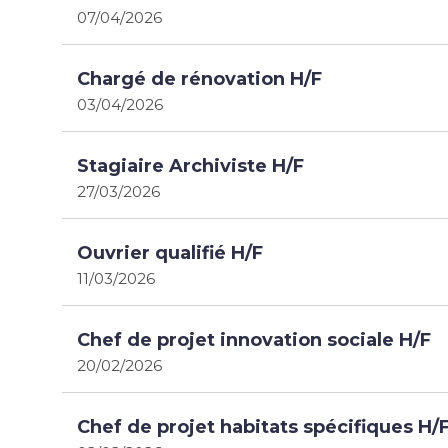
07/04/2026
Chargé de rénovation H/F
03/04/2026
Stagiaire Archiviste H/F
27/03/2026
Ouvrier qualifié H/F
11/03/2026
Chef de projet innovation sociale H/F
20/02/2026
Chef de projet habitats spécifiques H/