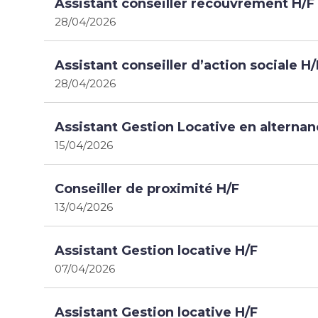
Assistant conseiller recouvrement H/F
28/04/2026
Assistant conseiller d’action sociale H/
28/04/2026
Assistant Gestion Locative en alternan
15/04/2026
Conseiller de proximité H/F
13/04/2026
Assistant Gestion locative H/F
07/04/2026
Assistant Gestion locative H/F