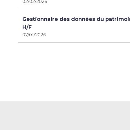
02/02/2026
Gestionnaire des données du patrimoi
H/F
07/01/2026