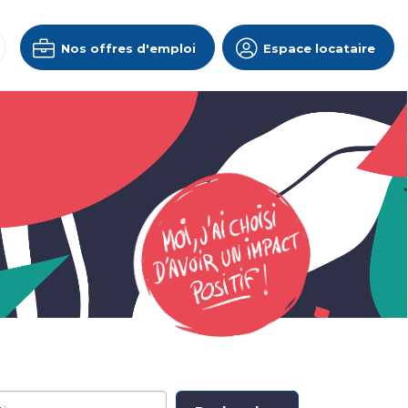
Nos offres d'emploi
Espace locataire