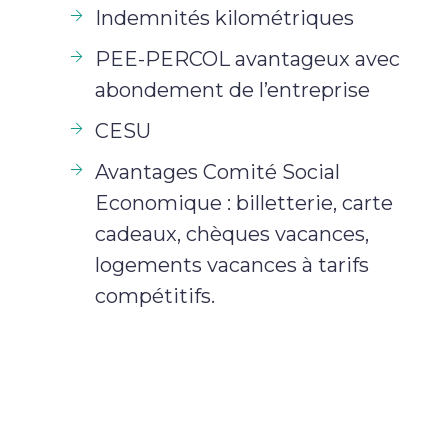
Indemnités kilométriques
PEE-PERCOL avantageux avec
abondement de l’entreprise
CESU
Avantages Comité Social
Economique : billetterie, carte
cadeaux, chèques vacances,
logements vacances à tarifs
compétitifs.