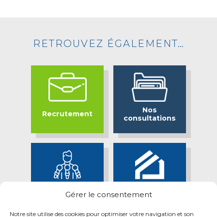
RETROUVEZ ÉGALEMENT…
Nos
Recrutement
consultations
Bassin Minier
Espace presse
Gérer le consentement
Attractif
Notre site utilise des cookies pour optimiser votre navigation et son