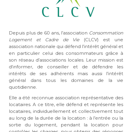
Depuis plus de 60 ans, l’association
Consommation
Logement et Cadre de Vie
(CLCV) est une
association nationale qui défend l’intérêt général et
en particulier celui des consommateurs grâce à
son réseau d’associations locales. Leur mission est
d’informer, de conseiller et de défendre les
intérêts de ses adhérents mais aussi l’intérêt
général dans tous les domaines de la vie
quotidienne.
Elle a été reconnue association représentative des
locataires. A ce titre, elle défend et représente les
locataires, individuellement et collectivement tout
au long de la durée de la location : à l’entrée ou la
sortie du logement, pendant la location pour
contrôler les charges, pour obtenir des réponses