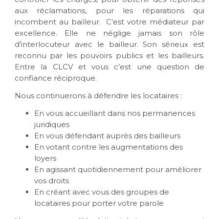
aux réclamations, pour les réparations qui
incombent au bailleur. C’est votre médiateur par
excellence. Elle ne néglige jamais son rôle
d’interlocuteur avec le bailleur. Son sérieux est
reconnu par les pouvoirs publics et les bailleurs.
Entre la CLCV et vous c’est une question de
confiance réciproque.
Nous continuerons à défendre les locataires :
En vous accueillant dans nos permanences
juridiques
En vous défendant auprès des bailleurs
En votant contre les augmentations des
loyers
En agissant quotidiennement pour améliorer
vos droits
En créant avec vous des groupes de
locataires pour porter votre parole