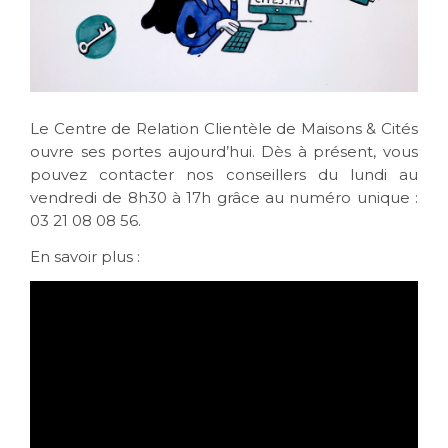
Le Centre de Relation Clientèle de Maisons & Cités
ouvre ses portes aujourd’hui. Dès à présent, vous
pouvez contacter nos conseillers du lundi au
vendredi de 8h30 à 17h grâce au numéro unique :
03 21 08 08 56.
En savoir plus :