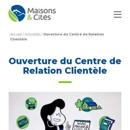
Accueil
/
Actualités
/
Ouverture du Centre de Relation
Clientèle
Ouverture du Centre de
Relation Clientèle