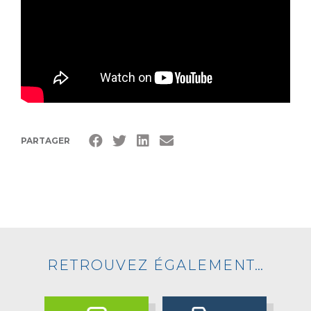
PARTAGER
RETROUVEZ ÉGALEMENT…