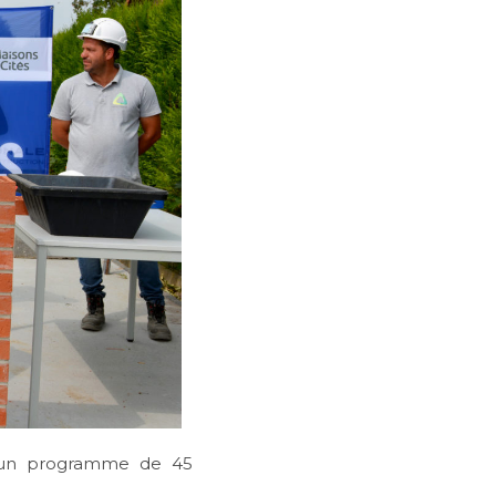
un programme de 45