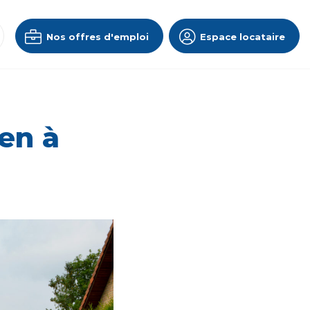
Nos offres d'emploi
Espace locataire
en à