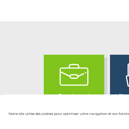
Recrutement
Nos
Notre site utilise des cookies pour optimiser votre navigation et son fonc
Mentio