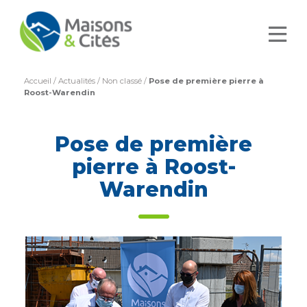
Accueil
/
Actualités
/
Non classé
/
Pose de première pierre à
Roost-Warendin
Pose de première
pierre à Roost-
Warendin