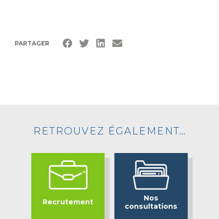
PARTAGER
RETROUVEZ ÉGALEMENT…
Nos
Recrutement
consultations