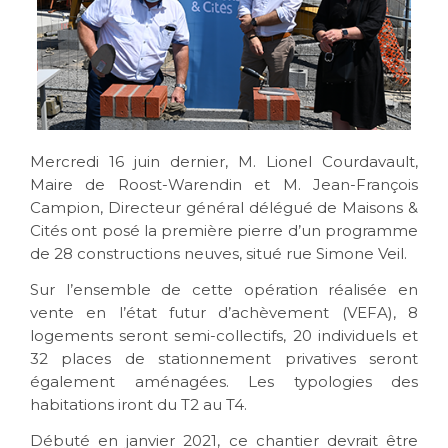
Mercredi 16 juin dernier, M. Lionel Courdavault,
Maire de Roost-Warendin et M. Jean-François
Campion, Directeur général délégué de Maisons &
Cités ont posé la première pierre d’un programme
de 28 constructions neuves, situé rue Simone Veil.
Sur l’ensemble de cette opération réalisée en
vente en l’état futur d’achèvement (VEFA), 8
logements seront semi-collectifs, 20 individuels et
32 places de stationnement privatives seront
également aménagées. Les typologies des
habitations iront du T2 au T4.
Débuté en janvier 2021, ce chantier devrait être