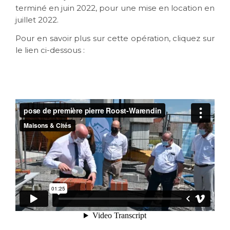
terminé en juin 2022, pour une mise en location en
juillet 2022.
Pour en savoir plus sur cette opération, cliquez sur
le lien ci-dessous :