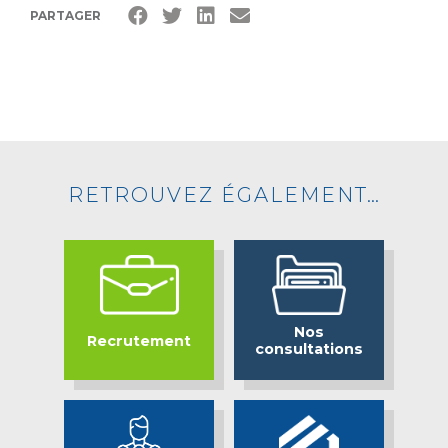
PARTAGER
RETROUVEZ ÉGALEMENT…
Nos
Recrutement
consultations