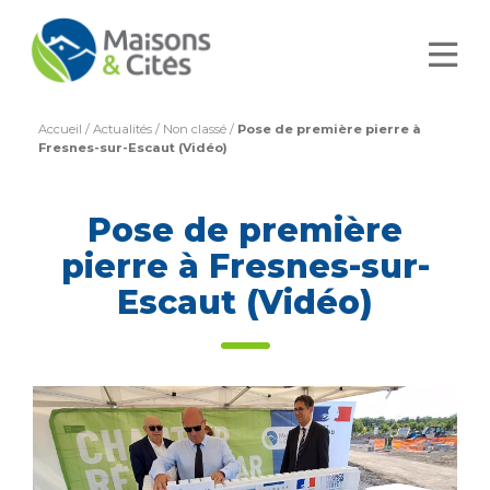
Accueil
/
Actualités
/
Non classé
/
Pose de première pierre à
Fresnes-sur-Escaut (Vidéo)
Pose de première
pierre à Fresnes-sur-
Escaut (Vidéo)