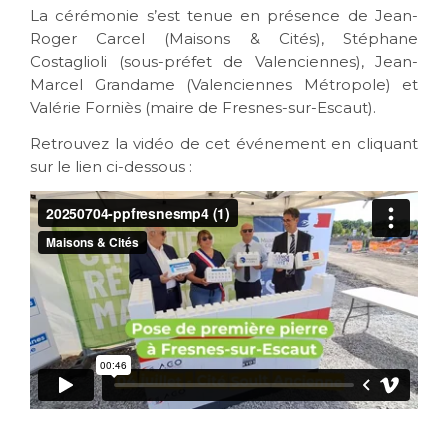
La cérémonie s’est tenue en présence de Jean-
Roger Carcel (Maisons & Cités), Stéphane
Costaglioli (sous-préfet de Valenciennes), Jean-
Marcel Grandame (Valenciennes Métropole) et
Valérie Forniès (maire de Fresnes-sur-Escaut).
Retrouvez la vidéo de cet événement en cliquant
sur le lien ci-dessous :