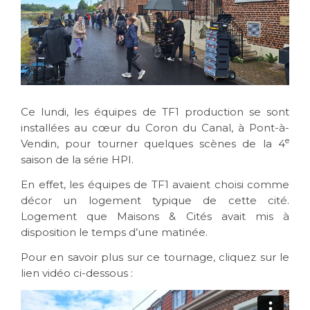
Ce lundi, les équipes de TF1 production se sont
installées au cœur du Coron du Canal, à Pont-à-
e
Vendin, pour tourner quelques scènes de la 4
saison de la série HPI.
En effet, les équipes de TF1 avaient choisi comme
décor un logement typique de cette cité.
Logement que Maisons & Cités avait mis à
disposition le temps d’une matinée.
Pour en savoir plus sur ce tournage, cliquez sur le
lien vidéo ci-dessous :