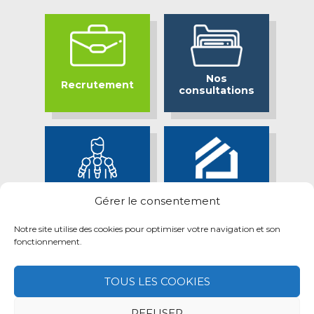
Nos
Recrutement
consultations
Bassin Minier
Espace presse
Gérer le consentement
Attractif
Notre site utilise des cookies pour optimiser votre navigation et son
fonctionnement.
TOUS LES COOKIES
REFUSER