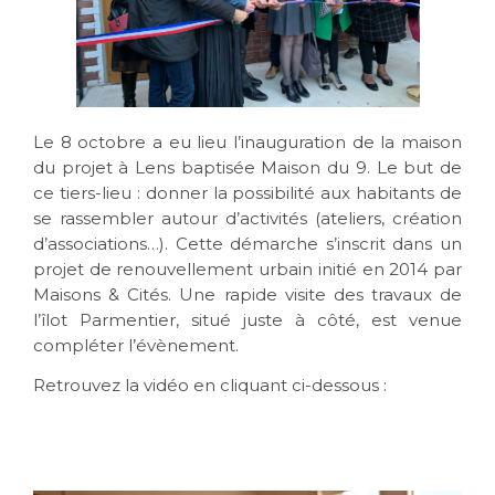
Le 8 octobre a eu lieu l’inauguration de la maison
du projet à Lens baptisée Maison du 9.
Le but de
ce tiers-lieu : donner la possibilité aux habitants de
se rassembler autour d’activités (ateliers, création
d’associations…). Cette démarche s’inscrit dans un
projet de renouvellement urbain initié en 2014 par
Maisons & Cités. Une rapide visite des travaux de
l’îlot Parmentier, situé juste à côté, est venue
compléter l’évènement.
Retrouvez la vidéo en cliquant ci-dessous :