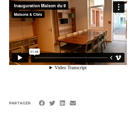
PARTAGER