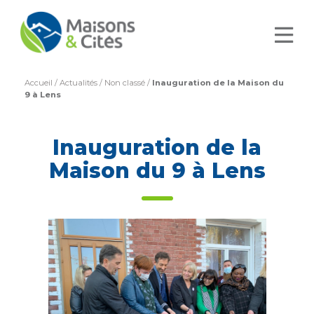
Accueil
/
Actualités
/
Non classé
/
Inauguration de la Maison du
9 à Lens
Inauguration de la
Maison du 9 à Lens