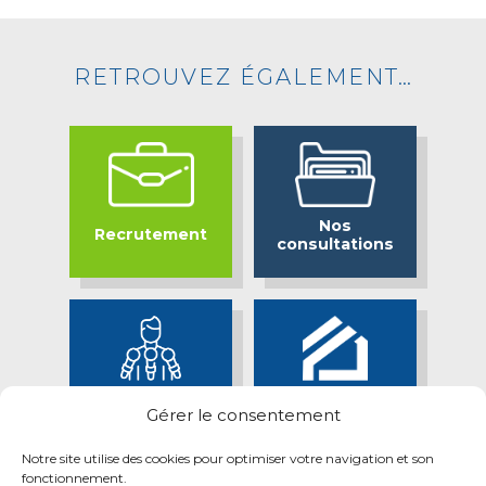
RETROUVEZ ÉGALEMENT…
Nos
Recrutement
consultations
Bassin Minier
Espace presse
Gérer le consentement
Attractif
Notre site utilise des cookies pour optimiser votre navigation et son
fonctionnement.