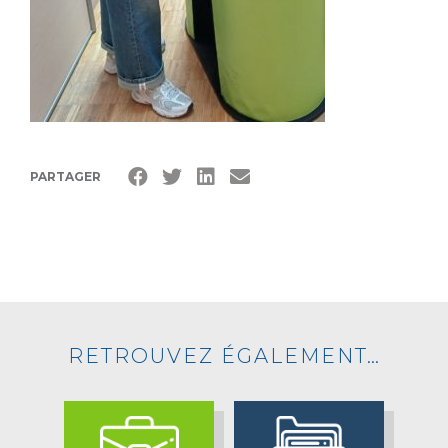
PARTAGER
RETROUVEZ ÉGALEMENT…