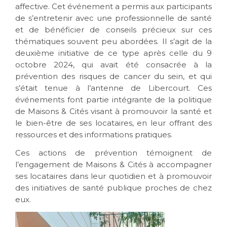
affective. Cet événement a permis aux participants
de s’entretenir avec une professionnelle de santé
et de bénéficier de conseils précieux sur ces
thématiques souvent peu abordées. Il s’agit de la
deuxième initiative de ce type après celle du 9
octobre 2024, qui avait été consacrée à la
prévention des risques de cancer du sein, et qui
s’était tenue à l’antenne de Libercourt. Ces
événements font partie intégrante de la politique
de Maisons & Cités visant à promouvoir la santé et
le bien-être de ses locataires, en leur offrant des
ressources et des informations pratiques.
Ces actions de prévention témoignent de
l’engagement de Maisons & Cités à accompagner
ses locataires dans leur quotidien et à promouvoir
des initiatives de santé publique proches de chez
eux.