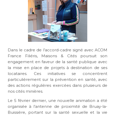
Dans le cadre de l’accord-cadre signé avec ACOM
France Filiéris, Maisons & Cités poursuit son
engagement en faveur de la santé publique avec
la mise en place de projets à destination de ses
locataires. Ces initiatives se concentrent
particulièrement sur la prévention en santé, avec
des actions régulières exercées dans plusieurs de
nos cités minières.
Le 5 février dernier, une nouvelle animation a été
organisée à l’antenne de proximité de Bruay-la-
Buissière, portant sur la santé sexuelle et la vie