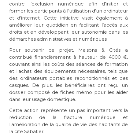
contre l’exclusion numérique afin d’initier et
former les participants à l’utilisation d’un ordinateur
et d’internet. Cette initiative visait également à
améliorer leur quotidien en facilitant l’accès aux
droits et en développant leur autonomie dans les
démarches administratives et numériques.
Pour soutenir ce projet, Maisons & Cités a
contribué financièrement à hauteur de 4000 €,
couvrant ainsi les coûts des séances de formation
et l’achat des équipements nécessaires, tels que
des ordinateurs portables reconditionnés et des
casques. De plus, les bénéficiaires ont reçu un
dossier composé de fiches mémo pour les aider
dans leur usage domestique.
Cette action représente un pas important vers la
réduction de la fracture numérique et
l’amélioration de la qualité de vie des habitants de
la cité Sabatier.