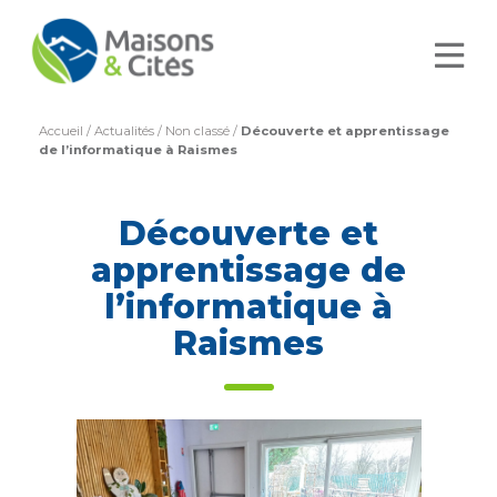
Accueil
/
Actualités
/
Non classé
/
Découverte et apprentissage
de l’informatique à Raismes
Découverte et
apprentissage de
l’informatique à
Raismes