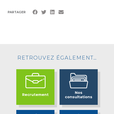
PARTAGER
RETROUVEZ ÉGALEMENT…
Nos
Recrutement
consultations