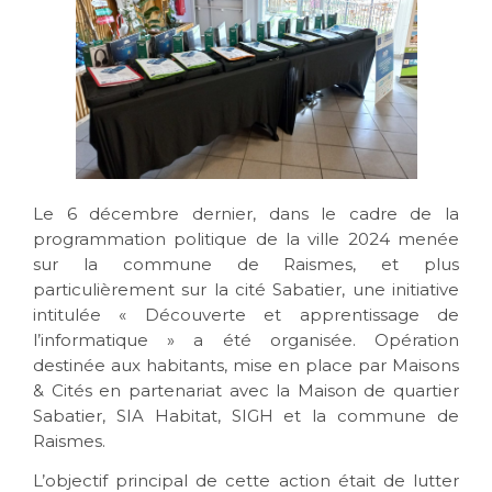
Le 6 décembre dernier, dans le cadre de la
programmation politique de la ville 2024 menée
sur la commune de Raismes, et plus
particulièrement sur la cité Sabatier, une initiative
intitulée « Découverte et apprentissage de
l’informatique » a été organisée.
Opération
destinée aux habitants, mise en place par Maisons
& Cités en partenariat avec la Maison de quartier
Sabatier, SIA Habitat, SIGH et la commune de
Raismes.
L’objectif principal de cette action était de lutter