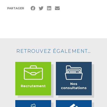
PARTAGER
RETROUVEZ ÉGALEMENT…
Nos
Recrutement
consultations