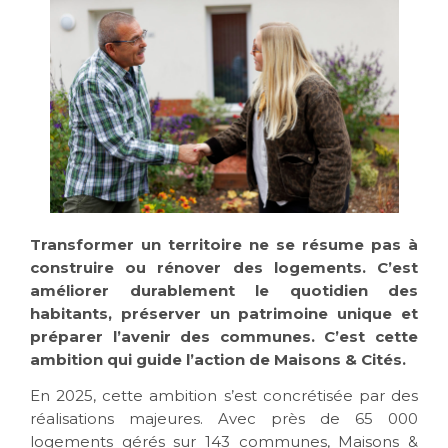
Transformer un territoire ne se résume pas à
construire ou rénover des logements. C’est
améliorer durablement le quotidien des
habitants, préserver un patrimoine unique et
préparer l’avenir des communes. C’est cette
ambition qui guide l’action de Maisons & Cités.
En 2025, cette ambition s’est concrétisée par des
réalisations majeures. Avec près de 65 000
logements gérés sur 143 communes, Maisons &