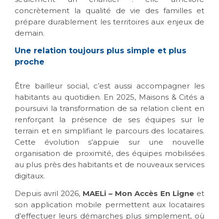
concrètement la qualité de vie des familles et
prépare durablement les territoires aux enjeux de
demain.
Une relation toujours plus simple et plus
proche
Être bailleur social, c’est aussi accompagner les
habitants au quotidien. En 2025, Maisons & Cités a
poursuivi la transformation de sa relation client en
renforçant la présence de ses équipes sur le
terrain et en simplifiant le parcours des locataires.
Cette évolution s’appuie sur une nouvelle
organisation de proximité, des équipes mobilisées
au plus près des habitants et de nouveaux services
digitaux.
Depuis avril 2026,
MAELi – Mon Accès En Ligne
et
son application mobile permettent aux locataires
d’effectuer leurs démarches plus simplement, où