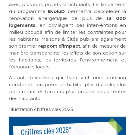
avec plusieurs projets structurants. Le lancement
du programme
EvoluD
permettra d’accélérer la
rénovation énergétique de plus de
13 000
logements
, en privilégiant des interventions en
milieu occupé afin de limiter les contraintes pour
les habitants. Maisons & Cités publiera également
son premier
rapport d’impact
, afin de mesurer de
manière transparente les effets de son action sur
les habitants, les territoires, l’environnement et
l’économie locale.
Autant d’initiatives qui traduisent une ambition
constante : proposer un habitat plus durable, plus
performant et toujours plus proche des attentes
des habitants.
Illustration chiffres clés 2025 :