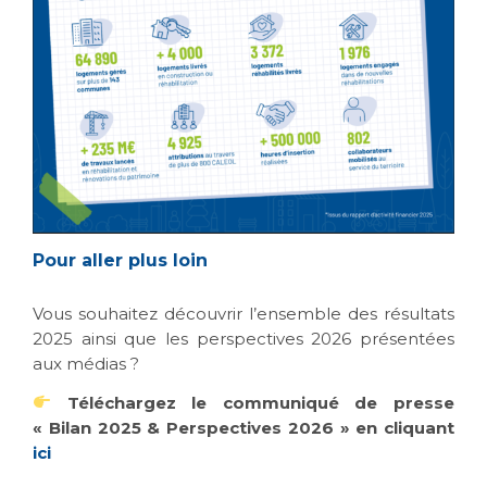
Pour aller plus loin
Vous souhaitez découvrir l’ensemble des résultats
2025 ainsi que les perspectives 2026 présentées
aux médias ?
Téléchargez le communiqué de presse
« Bilan 2025 & Perspectives 2026 » en cliquant
ici