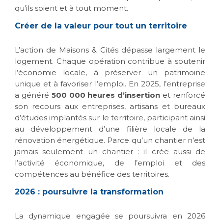
qu’ils soient et à tout moment.
Créer de la valeur pour tout un territoire
L’action de Maisons & Cités dépasse largement le
logement. Chaque opération contribue à soutenir
l’économie locale, à préserver un patrimoine
unique et à favoriser l’emploi. En 2025, l’entreprise
a généré
500 000 heures d’insertion
et renforcé
son recours aux entreprises, artisans et bureaux
d’études implantés sur le territoire, participant ainsi
au développement d’une filière locale de la
rénovation énergétique. Parce qu’un chantier n’est
jamais seulement un chantier : il crée aussi de
l’activité économique, de l’emploi et des
compétences au bénéfice des territoires.
2026 : poursuivre la transformation
La dynamique engagée se poursuivra en 2026