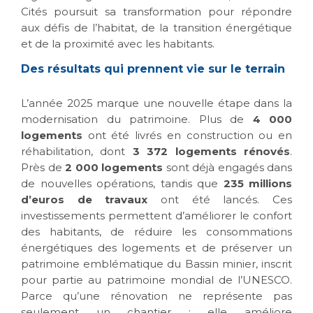
Cités poursuit sa transformation pour répondre
aux défis de l’habitat, de la transition énergétique
et de la proximité avec les habitants.
Des résultats qui prennent vie sur le terrain
L’année 2025 marque une nouvelle étape dans la
modernisation du patrimoine. Plus de
4 000
logements
ont été livrés en construction ou en
réhabilitation, dont
3 372 logements rénovés
.
Près de
2 000 logements
sont déjà engagés dans
de nouvelles opérations, tandis que
235 millions
d’euros de travaux
ont été lancés. Ces
investissements permettent d’améliorer le confort
des habitants, de réduire les consommations
énergétiques des logements et de préserver un
patrimoine emblématique du Bassin minier, inscrit
pour partie au patrimoine mondial de l’UNESCO.
Parce qu’une rénovation ne représente pas
seulement un chantier : elle améliore