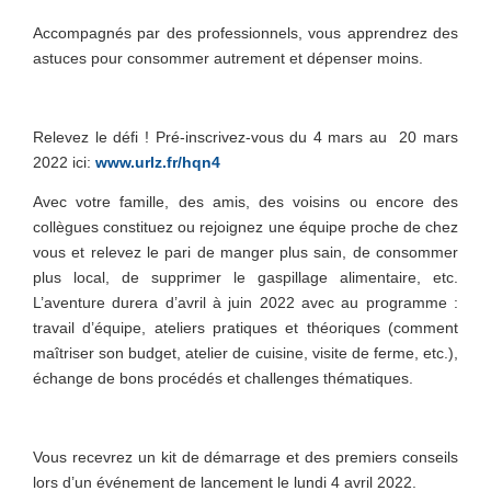
Accompagnés par des professionnels, vous apprendrez des
astuces pour consommer autrement et dépenser moins.
Relevez le défi ! Pré-inscrivez-vous du 4 mars au 20 mars
2022 ici:
www.urlz.fr/hqn4
Avec votre famille, des amis, des voisins ou encore des
collègues constituez ou rejoignez une équipe proche de chez
vous et relevez le pari de manger plus sain, de consommer
plus local, de supprimer le gaspillage alimentaire, etc.
L’aventure durera d’avril à juin 2022 avec au programme :
travail d’équipe, ateliers pratiques et théoriques (comment
maîtriser son budget, atelier de cuisine, visite de ferme, etc.),
échange de bons procédés et challenges thématiques.
Vous recevrez un kit de démarrage et des premiers conseils
lors d’un événement de lancement le lundi 4 avril 2022.