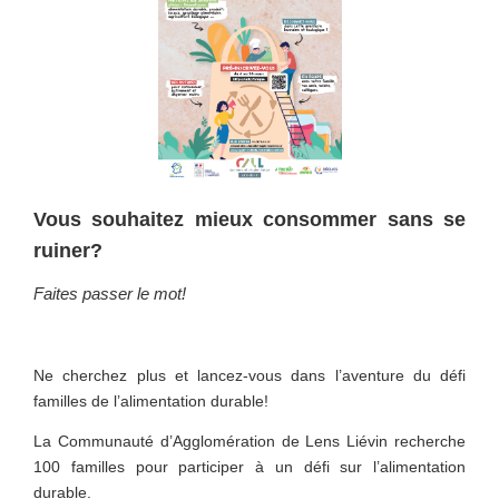
Vous souhaitez mieux consommer sans se
ruiner?
Faites passer le mot!
Ne cherchez plus et lancez-vous dans l’aventure du défi
familles de l’alimentation durable!
La Communauté d’Agglomération de Lens Liévin recherche
100 familles pour participer à un défi sur l’alimentation
durable.