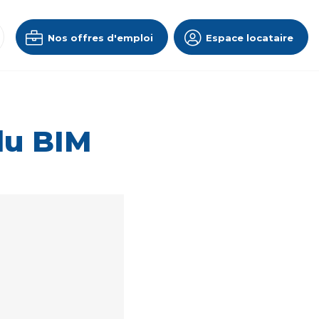
Nos offres d'emploi
Espace locataire
du BIM