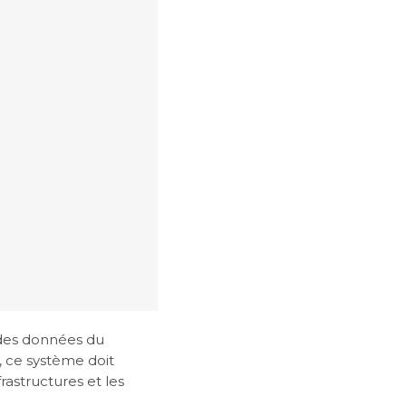
 des données du
 ce système doit
rastructures et les