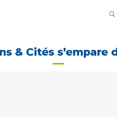
ns & Cités s’empare 