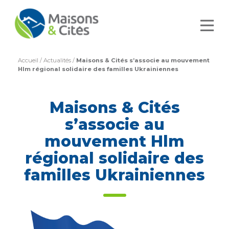
Accueil
/
Actualités
/
Maisons & Cités s’associe au mouvement
Hlm régional solidaire des familles Ukrainiennes
Maisons & Cités
s’associe au
mouvement Hlm
régional solidaire des
familles Ukrainiennes