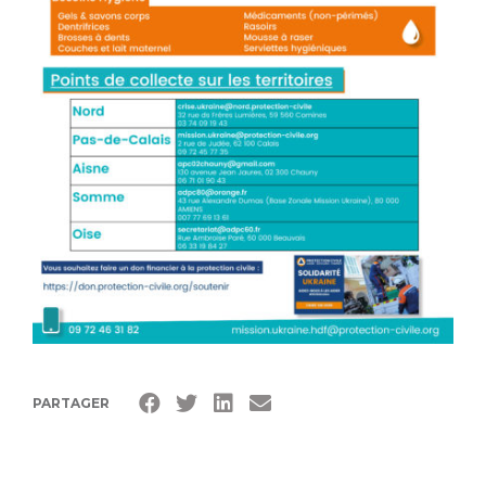
PARTAGER