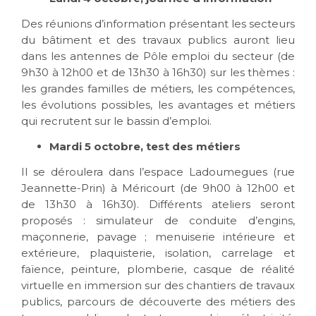
Des réunions d’information présentant les secteurs
du bâtiment et des travaux publics auront lieu
dans les antennes de Pôle emploi du secteur (de
9h30 à 12h00 et de 13h30 à 16h30) sur les thèmes :
les grandes familles de métiers, les compétences,
les évolutions possibles, les avantages et métiers
qui recrutent sur le bassin d’emploi.
Mardi 5 octobre, test des métiers
Il se déroulera dans l’espace Ladoumegues (rue
Jeannette-Prin) à Méricourt (de 9h00 à 12h00 et
de 13h30 à 16h30). Différents ateliers seront
proposés : simulateur de conduite d’engins,
maçonnerie, pavage ; menuiserie intérieure et
extérieure, plaquisterie, isolation, carrelage et
faïence, peinture, plomberie, casque de réalité
virtuelle en immersion sur des chantiers de travaux
publics, parcours de découverte des métiers des