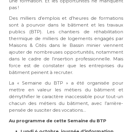
une formation. Et les opportunités ne manquent
pas !
Des milliers d’emplois et d’heures de formations
sont à pourvoir dans le bâtiment et les travaux
publics (BTP). Les chantiers de réhabilitation
thermique de milliers de logements engagés par
Maisons & Cités dans le Bassin minier viennent
ajouter de nombreuses opportunités, notamment
dans le cadre de l’insertion professionnelle. Mais
force est de constater que les entreprises du
bâtiment peinent à recruter.
La « Semaine du BTP » a été organisée pour
mettre en valeur les métiers du bâtiment et
démythifier le caractère inaccessible pour tout-un
chacun des métiers du bâtiment, avec l’arrière-
pensée de susciter des vocations…
Au programme de cette Semaine du BTP
Lundi 4 octobre, journée d’information