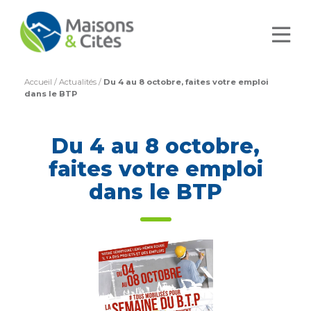
Accueil
/
Actualités
/
Du 4 au 8 octobre, faites votre emploi
dans le BTP
Du 4 au 8 octobre,
faites votre emploi
dans le BTP