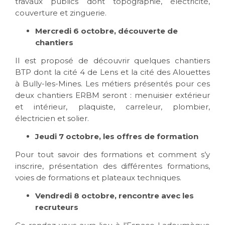
travaux publics dont topographie, électricité,
couverture et zinguerie.
Mercredi 6 octobre, découverte de
chantiers
Il est proposé de découvrir quelques chantiers
BTP dont la cité 4 de Lens et la cité des Alouettes
à Bully-les-Mines. Les métiers présentés pour ces
deux chantiers ERBM seront : menuisier extérieur
et intérieur, plaquiste, carreleur, plombier,
électricien et solier.
Jeudi 7 octobre, les offres de formation
Pour tout savoir des formations et comment s’y
inscrire, présentation des différentes formations,
voies de formations et plateaux techniques.
Vendredi 8 octobre, rencontre avec les
recruteurs