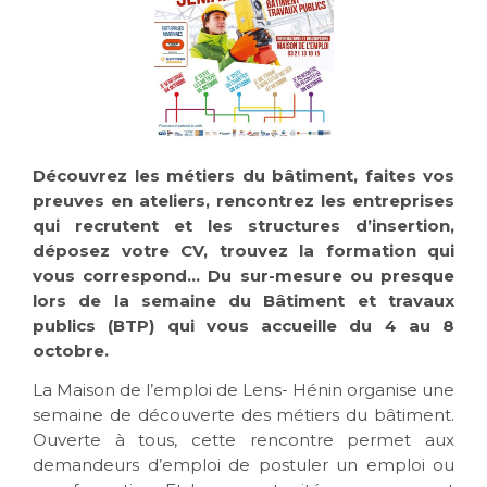
Découvrez les métiers du bâtiment, faites vos
preuves en ateliers, rencontrez les entreprises
qui recrutent et les structures d’insertion,
déposez votre CV, trouvez la formation qui
vous correspond… Du sur-mesure ou presque
lors de la semaine du Bâtiment et travaux
publics (BTP) qui vous accueille du 4 au 8
octobre.
La Maison de l’emploi de Lens- Hénin organise une
semaine de découverte des métiers du bâtiment.
Ouverte à tous, cette rencontre permet aux
demandeurs d’emploi de postuler un emploi ou