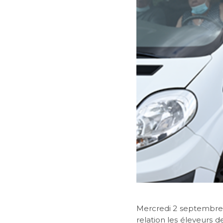
Mercredi 2 septembre, 
relation les éleveurs d