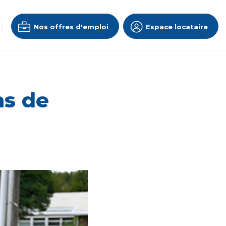
Nos offres d'emploi
Espace locataire
ns de